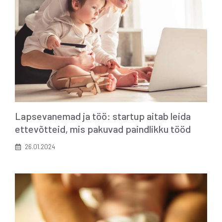
Lapsevanemad ja töö: startup aitab leida
ettevõtteid, mis pakuvad paindlikku tööd
26.01.2024