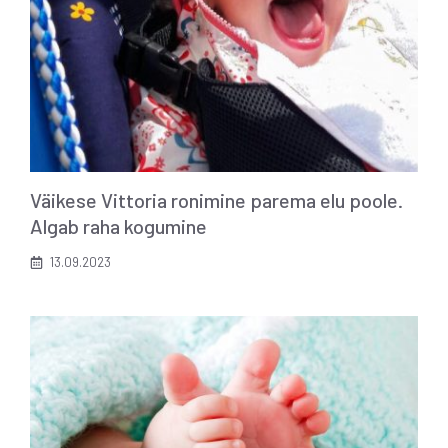
Väikese Vittoria ronimine parema elu poole.
Algab raha kogumine
13.09.2023