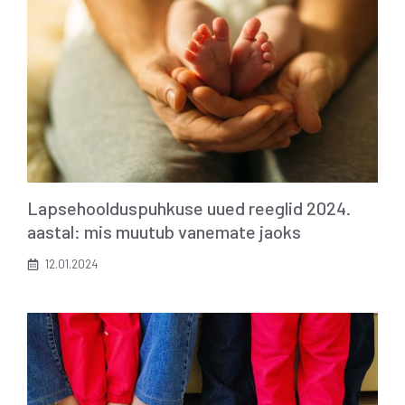
Lapsehoolduspuhkuse uued reeglid 2024.
aastal: mis muutub vanemate jaoks
12.01.2024