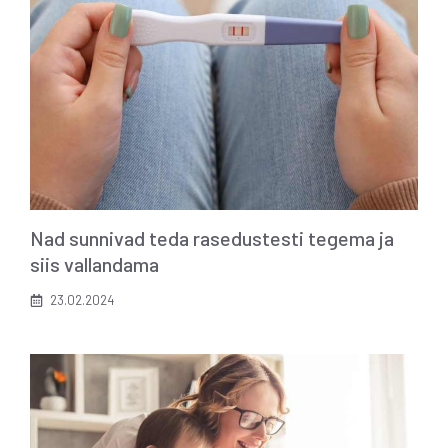
Nad sunnivad teda rasedustesti tegema ja
siis vallandama
23.02.2024