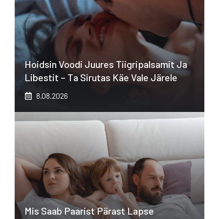
Hoidsin Voodi Juures Tiigripalsamit Ja
Libestit – Ta Sirutas Käe Vale Järele
8.08.2026
Mis Saab Paarist Pärast Lapse