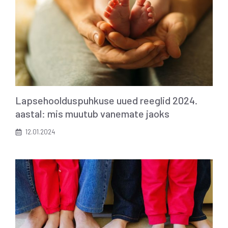
Lapsehoolduspuhkuse uued reeglid 2024.
aastal: mis muutub vanemate jaoks
12.01.2024