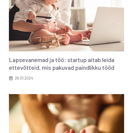
Lapsevanemad ja töö: startup aitab leida
ettevõtteid, mis pakuvad paindlikku tööd
26.01.2024