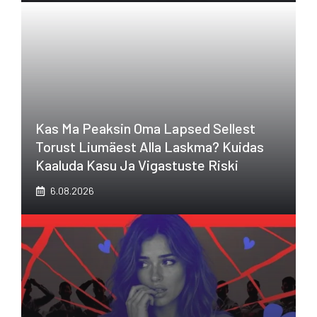
Kas Ma Peaksin Oma Lapsed Sellest
Torust Liumäest Alla Laskma? Kuidas
Kaaluda Kasu Ja Vigastuste Riski
6.08.2026