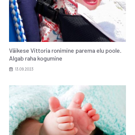
Väikese Vittoria ronimine parema elu poole.
Algab raha kogumine
13.09.2023