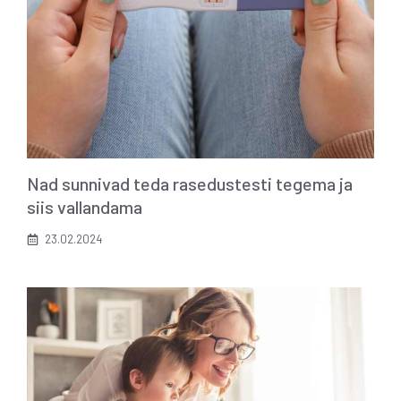
Nad sunnivad teda rasedustesti tegema ja
siis vallandama
23.02.2024