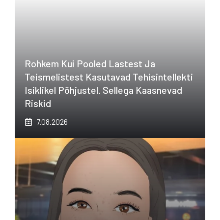
Rohkem Kui Pooled Lastest Ja
Teismelistest Kasutavad Tehisintellekti
Isiklikel Põhjustel. Sellega Kaasnevad
Riskid
7.08.2026