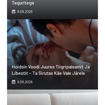
Teguritega
8.08.2026
Hoidsin Voodi Juures Tiigripalsamit Ja
Libestit – Ta Sirutas Käe Vale Järele
8.08.2026