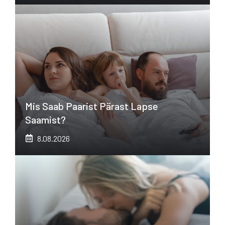
Mis Saab Paarist Pärast Lapse
Saamist?
8.08.2026