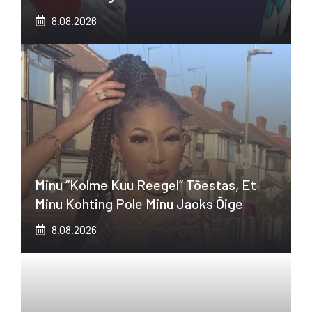
8.08.2026
Minu “kolme Kuu Reegel” Tõestas, Et
Minu Kohting Pole Minu Jaoks Õige
8.08.2026