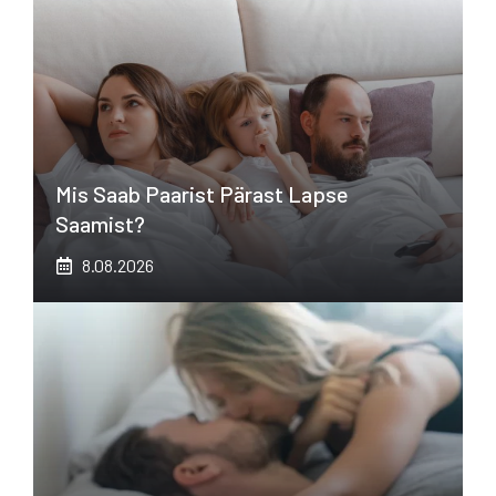
Mis Saab Paarist Pärast Lapse
Saamist?
8.08.2026