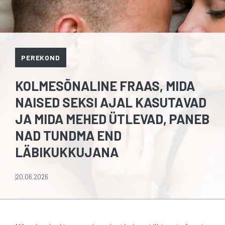
PEREKOND
KOLMESÕNALINE FRAAS, MIDA
NAISED SEKSI AJAL KASUTAVAD
JA MIDA MEHED ÜTLEVAD, PANEB
NAD TUNDMA END
LÄBIKUKKUJANA
20.06.2026