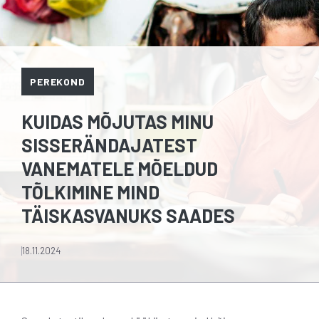
PEREKOND
KUIDAS MÕJUTAS MINU
SISSERÄNDAJATEST
VANEMATELE MÕELDUD
TÕLKIMINE MIND
TÄISKASVANUKS SAADES
18.11.2024