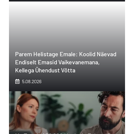
Parem Helistage Emale: Koolid Näevad
Endiselt Emasid Vaikevanemana,
Kellega Ühendust Võtta
5.08.2026