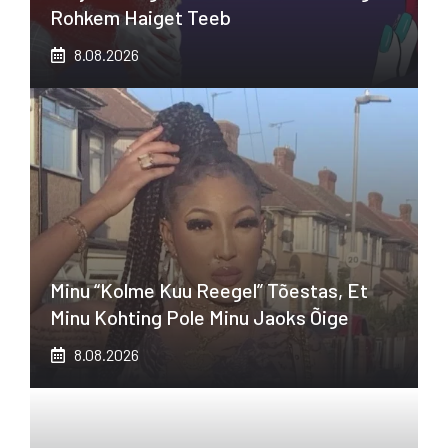
Rohkem Haiget Teeb
8.08.2026
Minu “kolme Kuu Reegel” Tõestas, Et
Minu Kohting Pole Minu Jaoks Õige
8.08.2026