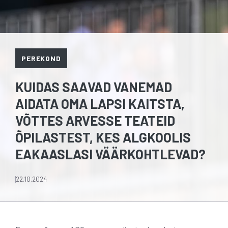
PEREKOND
KUIDAS SAAVAD VANEMAD
AIDATA OMA LAPSI KAITSTA,
VÕTTES ARVESSE TEATEID
ÕPILASTEST, KES ALGKOOLIS
EAKAASLASI VÄÄRKOHTLEVAD?
22.10.2024