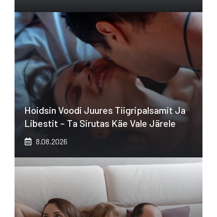
Hoidsin Voodi Juures Tiigripalsamit Ja
Libestit – Ta Sirutas Käe Vale Järele
8.08.2026