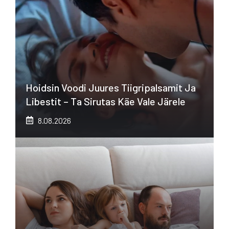
Hoidsin Voodi Juures Tiigripalsamit Ja
Libestit – Ta Sirutas Käe Vale Järele
8.08.2026