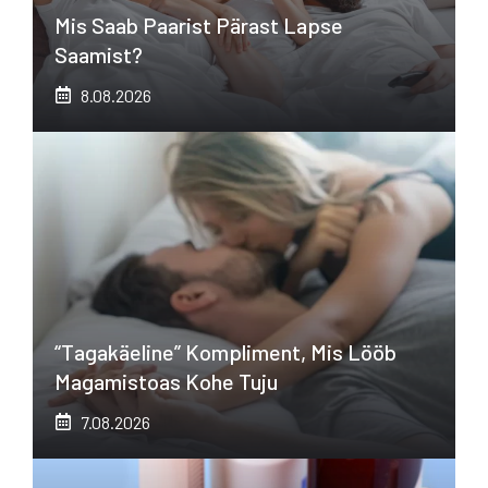
Mis Saab Paarist Pärast Lapse
Saamist?
8.08.2026
“Tagakäeline” Kompliment, Mis Lööb
Magamistoas Kohe Tuju
7.08.2026