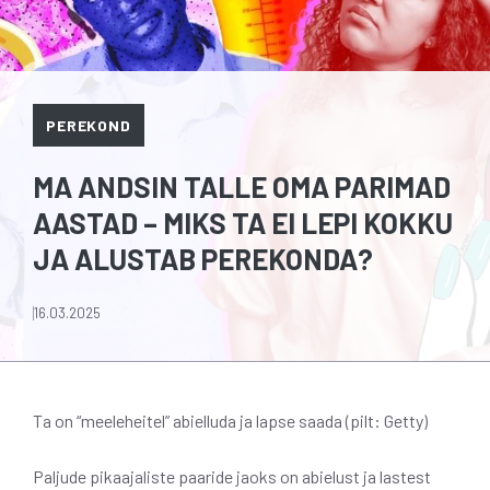
PEREKOND
MA ANDSIN TALLE OMA PARIMAD
AASTAD – MIKS TA EI LEPI KOKKU
JA ALUSTAB PEREKONDA?
16.03.2025
Ta on “meeleheitel” abielluda ja lapse saada (pilt: Getty)
Paljude pikaajaliste paaride jaoks on abielust ja lastest