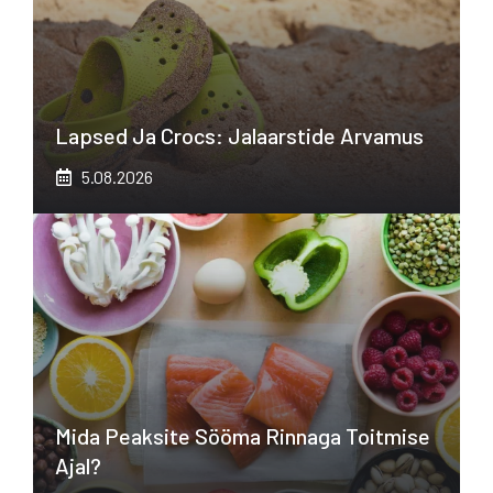
Lapsed Ja Crocs: Jalaarstide Arvamus
5.08.2026
Mida Peaksite Sööma Rinnaga Toitmise
Ajal?