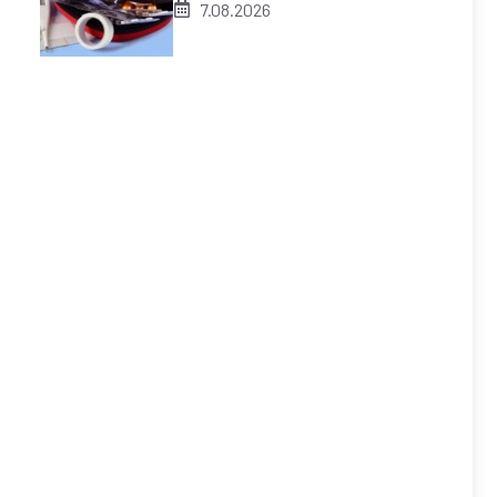
7.08.2026