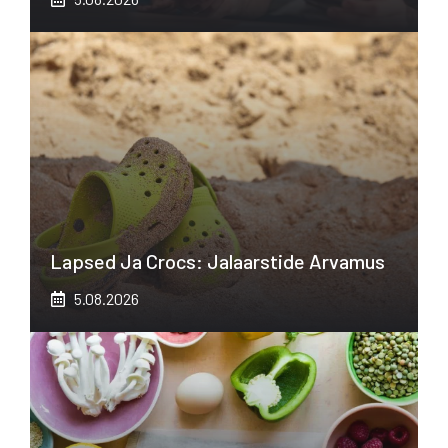
Lapsed Ja Crocs: Jalaarstide Arvamus
5.08.2026