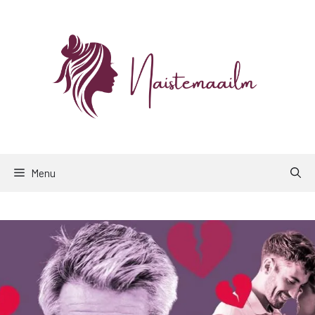
Skip
to
content
Menu