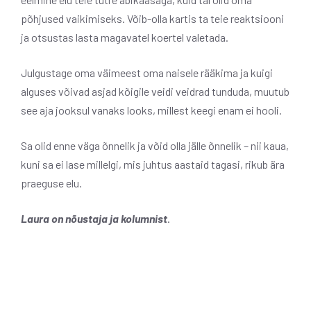
põhjused vaikimiseks. Võib-olla kartis ta teie reaktsiooni
ja otsustas lasta magavatel koertel valetada.
Julgustage oma väimeest oma naisele rääkima ja kuigi
alguses võivad asjad kõigile veidi veidrad tunduda, muutub
see aja jooksul vanaks looks, millest keegi enam ei hooli.
Sa olid enne väga õnnelik ja võid olla jälle õnnelik – nii kaua,
kuni sa ei lase millelgi, mis juhtus aastaid tagasi, rikub ära
praeguse elu.
Laura on nõustaja ja kolumnist
.