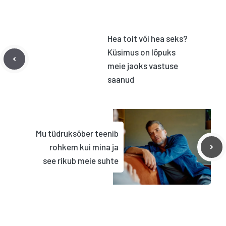
Hea toit või hea seks?
Küsimus on lõpuks
meie jaoks vastuse
saanud
Mu tüdruksõber teenib
rohkem kui mina ja
see rikub meie suhte