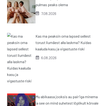
pulmas peaks olema
7.08.2026
Kas ma peaksin oma lapsed sellest
torust liumäest alla laskma? Kuidas
kaaluda kasu ja vigastuste riski
6.08.2026
Mu abikaasa jooksis au pair’iga minema
ja see on mind suhetest lõplikult kõrvale