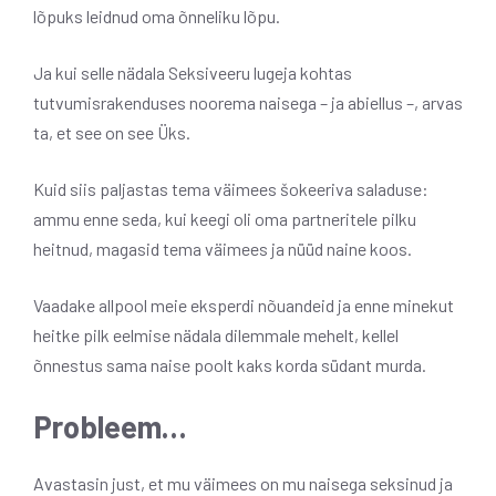
lõpuks leidnud oma õnneliku lõpu.
Ja kui selle nädala Seksiveeru lugeja kohtas
tutvumisrakenduses noorema naisega – ja abiellus –, arvas
ta, et see on see Üks.
Kuid siis paljastas tema väimees šokeeriva saladuse:
ammu enne seda, kui keegi oli oma partneritele pilku
heitnud, magasid tema väimees ja nüüd naine koos.
Vaadake allpool meie eksperdi nõuandeid ja enne minekut
heitke pilk eelmise nädala dilemmale mehelt, kellel
õnnestus sama naise poolt kaks korda südant murda.
Probleem…
Avastasin just, et mu väimees on mu naisega seksinud ja