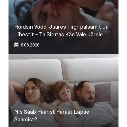
Hoidsin Voodi Juures Tiigripalsamit Ja
Libestit – Ta Sirutas Käe Vale Järele
8.08.2026
Mis Saab Paarist Pärast Lapse
Saamist?