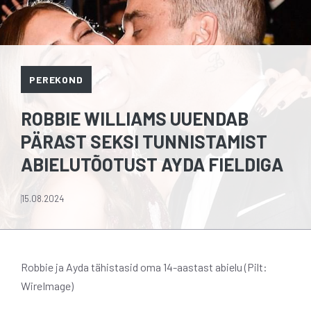
PEREKOND
ROBBIE WILLIAMS UUENDAB
PÄRAST SEKSI TUNNISTAMIST
ABIELUTÕOTUST AYDA FIELDIGA
15.08.2024
Robbie ja Ayda tähistasid oma 14-aastast abielu (Pilt:
WireImage)