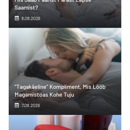
Saamist?
8.08.2026
“Tagakäeline” Kompliment, Mis Lööb
Magamistoas Kohe Tuju
7.08.2026