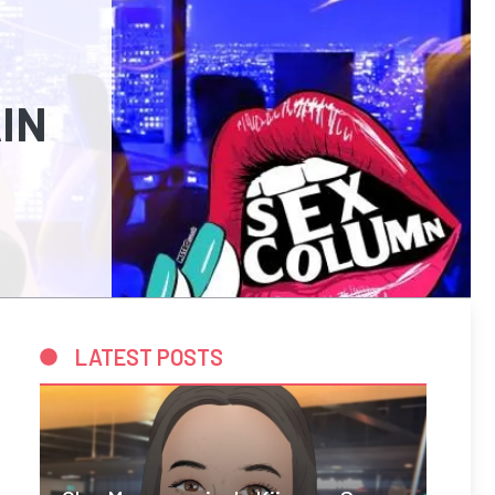
AIN
LATEST POSTS