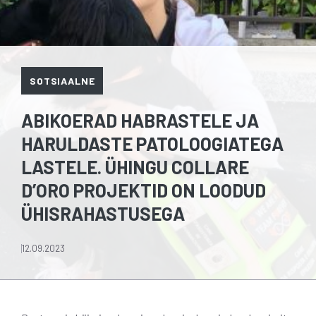
SOTSIAALNE
ABIKOERAD HABRASTELE JA
HARULDASTE PATOLOOGIATEGA
LASTELE. ÜHINGU COLLARE
D’ORO PROJEKTID ON LOODUD
ÜHISRAHASTUSEGA
12.09.2023