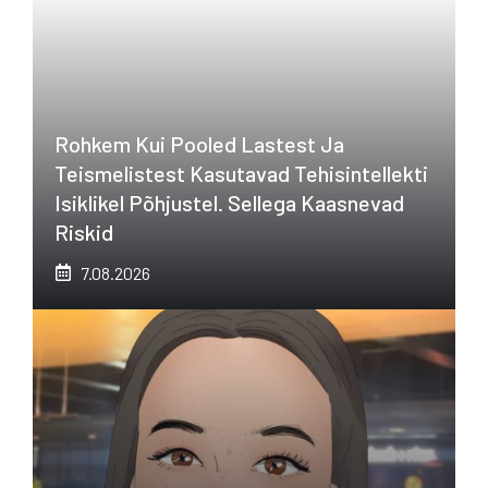
Rohkem Kui Pooled Lastest Ja
Teismelistest Kasutavad Tehisintellekti
Isiklikel Põhjustel. Sellega Kaasnevad
Riskid
7.08.2026