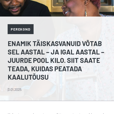
PEREKOND
ENAMIK TÄISKASVANUID VÕTAB
SEL AASTAL – JA IGAL AASTAL –
JUURDE POOL KILO. SIIT SAATE
TEADA, KUIDAS PEATADA
KAALUTÕUSU
3.01.2025