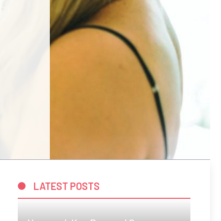
LATEST POSTS