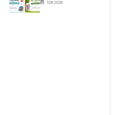
7.08.2026