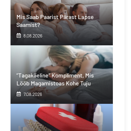
Mis Saab Paarist Pärast Lapse
Saamist?
8.08.2026
“Tagakäeline” Kompliment, Mis
Lööb Magamistoas Kohe Tuju
7.08.2026