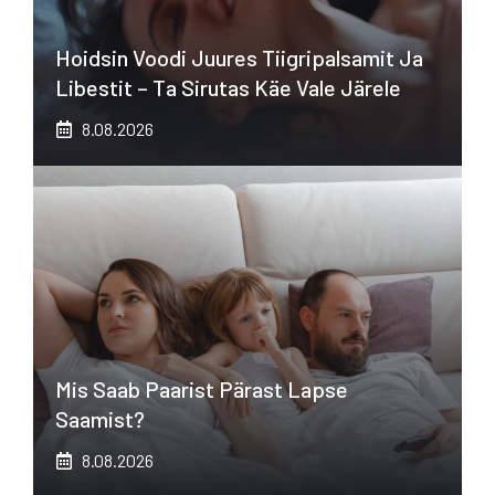
Hoidsin Voodi Juures Tiigripalsamit Ja
Libestit – Ta Sirutas Käe Vale Järele
8.08.2026
Mis Saab Paarist Pärast Lapse
Saamist?
8.08.2026