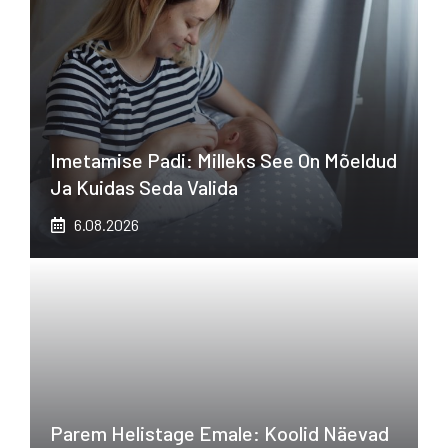
Imetamise Padi: Milleks See On Mõeldud
Ja Kuidas Seda Valida
6.08.2026
Parem Helistage Emale: Koolid Näevad