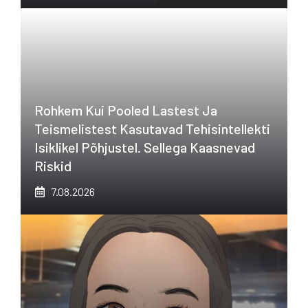
Rohkem Kui Pooled Lastest Ja
Teismelistest Kasutavad Tehisintellekti
Isiklikel Põhjustel. Sellega Kaasnevad
Riskid
7.08.2026