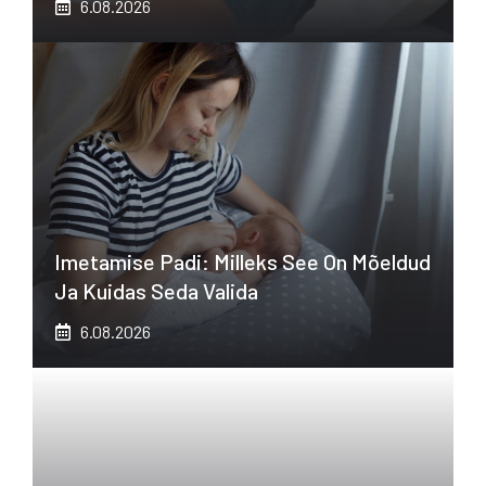
6.08.2026
Imetamise Padi: Milleks See On Mõeldud
Ja Kuidas Seda Valida
6.08.2026