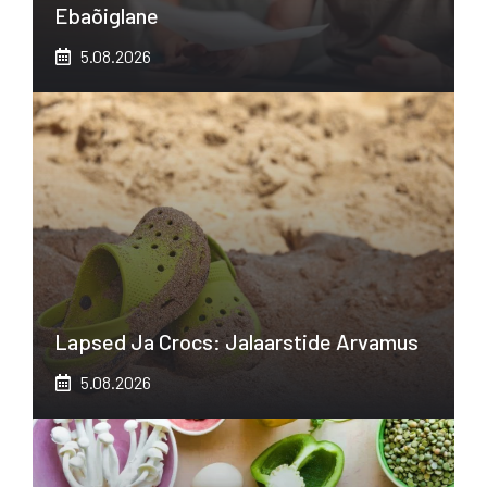
Ebaõiglane
5.08.2026
Lapsed Ja Crocs: Jalaarstide Arvamus
5.08.2026