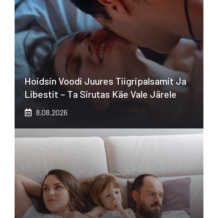
Hoidsin Voodi Juures Tiigripalsamit Ja
Libestit – Ta Sirutas Käe Vale Järele
8.08.2026