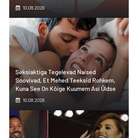
10.08.2026
Seksiaktiga Tegelevad Naised
Soovivad, Et Mehed Teeksid Rohkem,
Kuna See On Kõige Kuumem Asi Üldse
10.08.2026