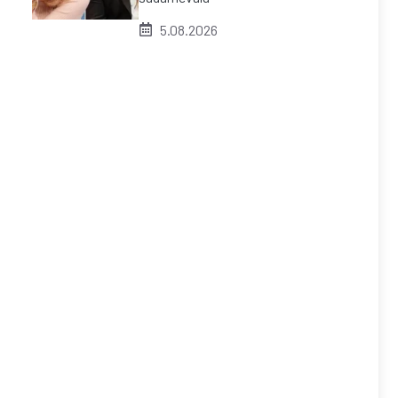
5.08.2026