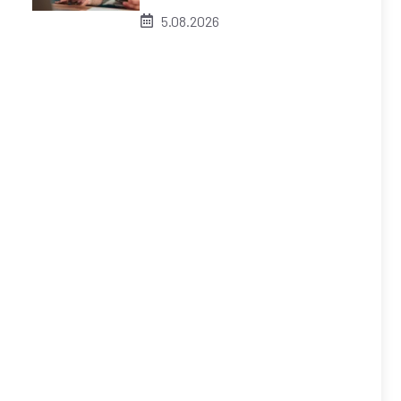
5.08.2026