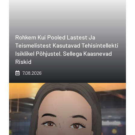
Rohkem Kui Pooled Lastest Ja
Teismelistest Kasutavad Tehisintellekti
Isiklikel Põhjustel. Sellega Kaasnevad
Riskid
7.08.2026