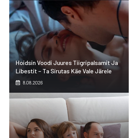
Hoidsin Voodi Juures Tiigripalsamit Ja
Libestit – Ta Sirutas Käe Vale Järele
8.08.2026