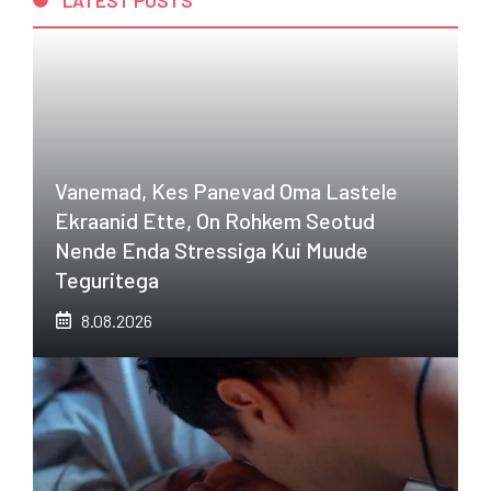
Vanemad, Kes Panevad Oma Lastele
Ekraanid Ette, On Rohkem Seotud
Nende Enda Stressiga Kui Muude
Teguritega
8.08.2026