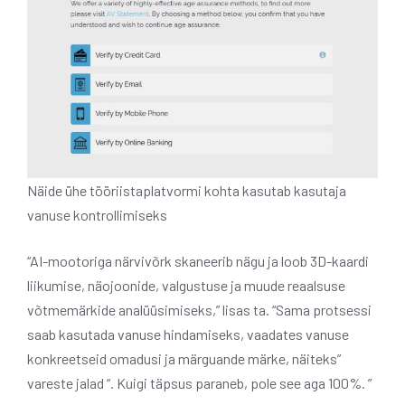
Näide ühe tööriistaplatvormi kohta kasutab kasutaja
vanuse kontrollimiseks
“AI-mootoriga närvivõrk skaneerib nägu ja loob 3D-kaardi
liikumise, näojoonide, valgustuse ja muude reaalsuse
võtmemärkide analüüsimiseks,” lisas ta. “Sama protsessi
saab kasutada vanuse hindamiseks, vaadates vanuse
konkreetseid omadusi ja märguande märke, näiteks”
vareste jalad “. Kuigi täpsus paraneb, pole see aga 100%. ”