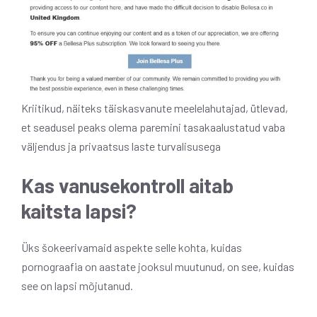
Kriitikud, näiteks täiskasvanute meelelahutajad, ütlevad,
et seadusel peaks olema paremini tasakaalustatud vaba
väljendus ja privaatsus laste turvalisusega
Kas vanusekontroll aitab
kaitsta lapsi?
Üks šokeerivamaid aspekte selle kohta, kuidas
pornograafia on aastate jooksul muutunud, on see, kuidas
see on lapsi mõjutanud.