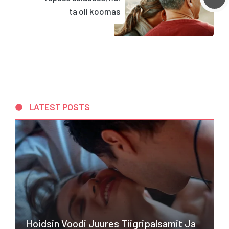
ta oli koomas
LATEST POSTS
Hoidsin Voodi Juures Tiigripalsamit Ja