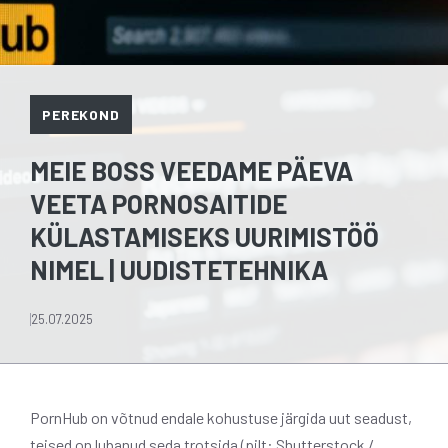
PEREKOND
MEIE BOSS VEEDAME PÄEVA
VEETA PORNOSAITIDE
KÜLASTAMISEKS UURIMISTÖÖ
NIMEL | UUDISTETEHNIKA
25.07.2025
PornHub on võtnud endale kohustuse järgida uut seadust,
teised on lubanud seda trotsida (pilt: Shutterstock /