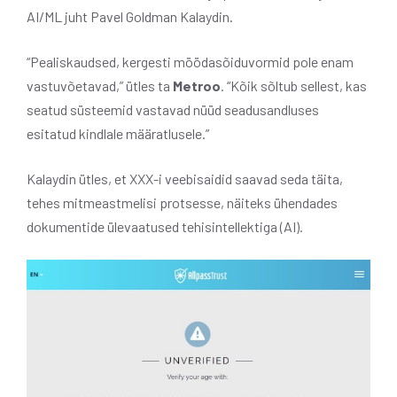
AI/ML juht Pavel Goldman Kalaydin.
“Pealiskaudsed, kergesti möödasõiduvormid pole enam
vastuvõetavad,” ütles ta
Metroo
. “Kõik sõltub sellest, kas
seatud süsteemid vastavad nüüd seadusandluses
esitatud kindlale määratlusele.”
Kalaydin ütles, et XXX-i veebisaidid saavad seda täita,
tehes mitmeastmelisi protsesse, näiteks ühendades
dokumentide ülevaatused tehisintellektiga (AI).