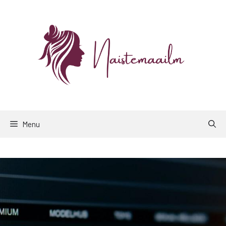
Skip
to
content
Menu