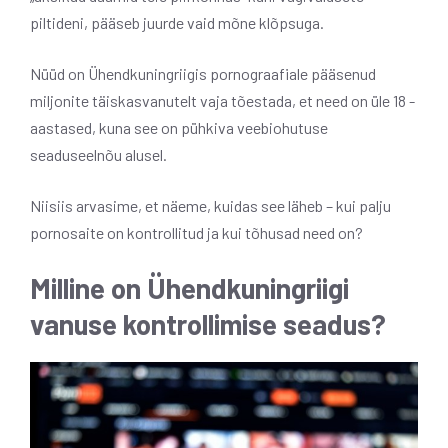
piltideni, pääseb juurde vaid mõne klõpsuga.
Nüüd on Ühendkuningriigis pornograafiale pääsenud
miljonite täiskasvanutelt vaja tõestada, et need on üle 18 -
aastased, kuna see on pühkiva veebiohutuse
seaduseelnõu alusel.
Niisiis arvasime, et näeme, kuidas see läheb – kui palju
pornosaite on kontrollitud ja kui tõhusad need on?
Milline on Ühendkuningriigi
vanuse kontrollimise seadus?