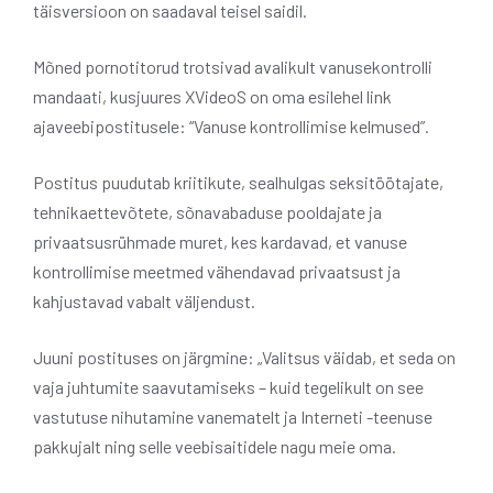
täisversioon on saadaval teisel saidil.
Mõned pornotitorud trotsivad avalikult vanusekontrolli
mandaati, kusjuures XVideoS on oma esilehel link
ajaveebipostitusele: “Vanuse kontrollimise kelmused”.
Postitus puudutab kriitikute, sealhulgas seksitöötajate,
tehnikaettevõtete, sõnavabaduse pooldajate ja
privaatsusrühmade muret, kes kardavad, et vanuse
kontrollimise meetmed vähendavad privaatsust ja
kahjustavad vabalt väljendust.
Juuni postituses on järgmine: „Valitsus väidab, et seda on
vaja juhtumite saavutamiseks – kuid tegelikult on see
vastutuse nihutamine vanematelt ja Interneti -teenuse
pakkujalt ning selle veebisaitidele nagu meie oma.