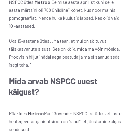
NSPCC ütles
Metroo
Eelmise aasta aprillist kuni selle
aasta märtsini oli 788 Childline’i kõnet, kus noor mainis
pornograafiat. Nende hulka kuulusid lapsed, kes olid vaid
10 -aastased.
Üks 15-aastane ütles: „Ma tean, et mul on sõltuvus
täiskasvanute sisust. See on kõik, mida ma võin mõelda.
Proovisin hiljuti nädal aega peatuda ja ma ei saanud seda
isegi teha. ”
Mida arvab NSPCC uuest
käigust?
Rääkides
Metroo
Rani Govender NSPCC -st ütles, et laste
heategevusorganisatsioon on “rahul”, et jõustamine algas
seadusest.