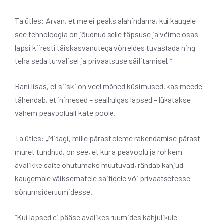
Ta ütles: Arvan, et me ei peaks alahindama, kui kaugele
see tehnoloogia on jõudnud selle täpsuse ja võime osas
lapsi kiiresti täiskasvanutega võrreldes tuvastada ning
teha seda turvalisel ja privaatsuse säilitamisel. “
Rani lisas, et siiski on veel mõned küsimused, kas meede
tähendab, et inimesed – sealhulgas lapsed – lükatakse
vähem peavooluallikate poole.
Ta ütles: „Midagi, mille pärast oleme rakendamise pärast
muret tundnud, on see, et kuna peavoolu ja rohkem
avalikke saite ohutumaks muutuvad, rändab kahjud
kaugemale väiksematele saitidele või privaatsetesse
sõnumsideruumidesse.
“Kui lapsed ei pääse avalikes ruumides kahjulikule