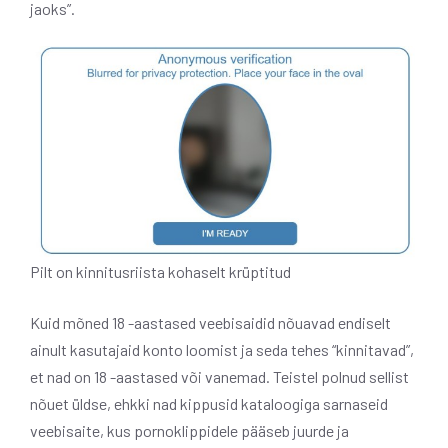
jaoks”.
Pilt on kinnitusriista kohaselt krüptitud
Kuid mõned 18 -aastased veebisaidid nõuavad endiselt
ainult kasutajaid konto loomist ja seda tehes “kinnitavad”,
et nad on 18 -aastased või vanemad. Teistel polnud sellist
nõuet üldse, ehkki nad kippusid kataloogiga sarnaseid
veebisaite, kus pornoklippidele pääseb juurde ja