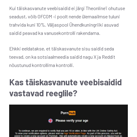
Kui täiskasvanute veebisaidid ei järgi Theonline’i ohutuse
seadust, võib OFCOM -i poolt nende ülemaailmse tuluni
trahvida kuni 10%. Väljaspool Ühendkuningriiki asuvad
saidid peavad ka vanusekontrolli rakendama.
Ehkki eeldatakse, et täiskasvanute sisu saidid seda
teevad, on ka sotsiaalmeedia saidid nagu X ja Reddit
nõustunud kontrollima kontrolli.
Kas täiskasvanute veebisaidid
vastavad reeglile?