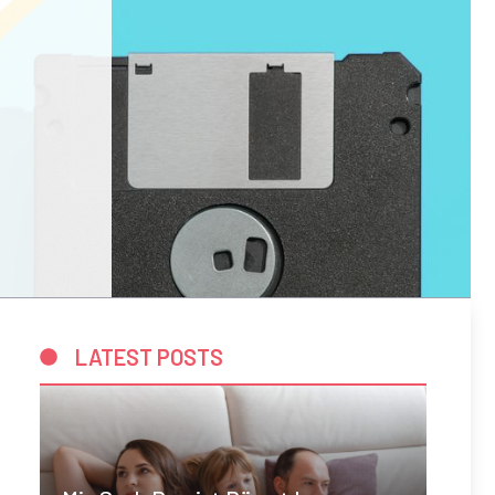
LATEST POSTS