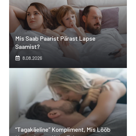
Mis Saab Paarist Pärast Lapse
Saamist?
8.08.2026
“Tagakäeline” Kompliment, Mis Lööb