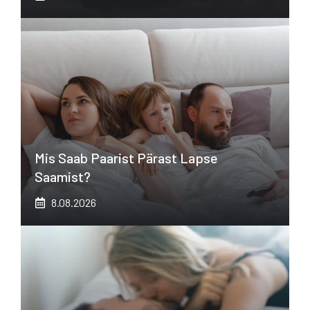
Mis Saab Paarist Pärast Lapse
Saamist?
8.08.2026