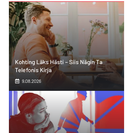
Kohting Läks Hästi – Siis Nägin Ta
Telefonis Kirja
9.08.2026