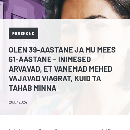
PEREKOND
OLEN 39-AASTANE JA MU MEES
61-AASTANE – INIMESED
ARVAVAD, ET VANEMAD MEHED
VAJAVAD VIAGRAT, KUID TA
TAHAB MINNA
26.07.2024