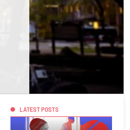
LATEST POSTS