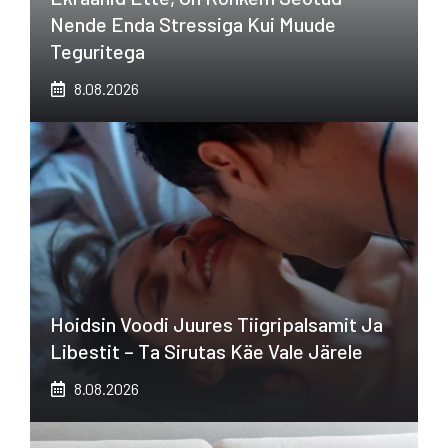
Nende Enda Stressiga Kui Muude
Teguritega
8.08.2026
Hoidsin Voodi Juures Tiigripalsamit Ja
Libestit – Ta Sirutas Käe Vale Järele
8.08.2026