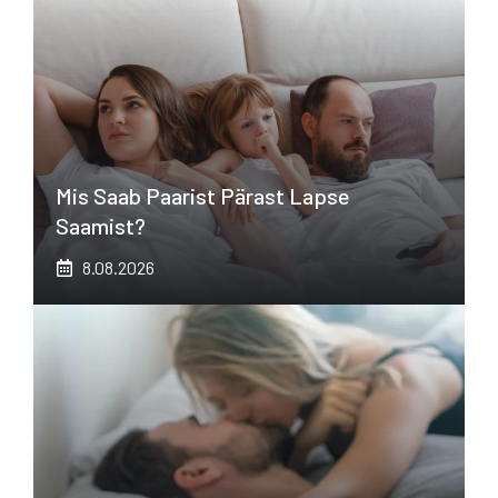
Mis Saab Paarist Pärast Lapse
Saamist?
8.08.2026