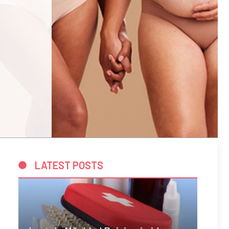
LATEST POSTS