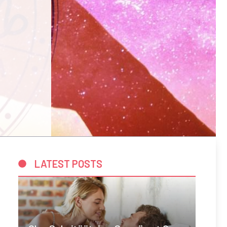
LATEST POSTS