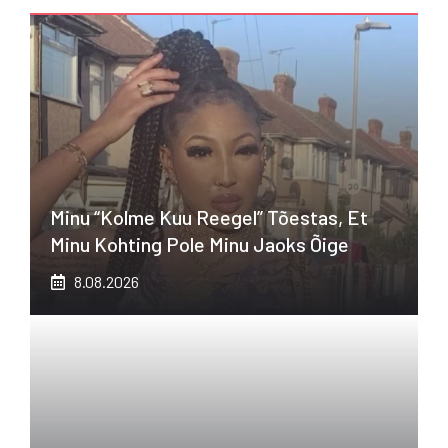
Minu “kolme Kuu Reegel” Tõestas, Et
Minu Kohting Pole Minu Jaoks Õige
8.08.2026