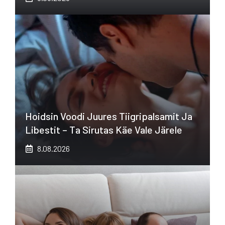
Hoidsin Voodi Juures Tiigripalsamit Ja
Libestit – Ta Sirutas Käe Vale Järele
8.08.2026