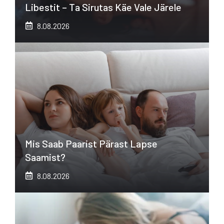
Libestit – Ta Sirutas Käe Vale Järele
8.08.2026
Mis Saab Paarist Pärast Lapse
Saamist?
8.08.2026